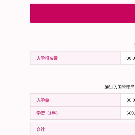
入学报名费
30,
通过入国管理局
入学金
80,
学费（1年）
660
合计