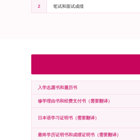
2
笔试和面试成绩
入学志愿书和履历书
修学理由书和经费支付书（需要翻译）
日本语学习证明书（需要翻译）
最终学历证明书和成绩证明书（需要翻译）