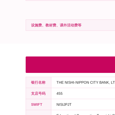
设施费、教材费、课外活动费等
银行名称
THE NISHI-NIPPON CITY BANK, LT
支店号码
455
SWIFT
NISIJPJT