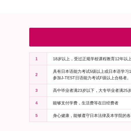
1
18岁以上，受过正规学校课程教育12年以
具有日本语能力考试5级以上或日本语学习1
2
参加J-TEST日语能力考试F级以上合格者。
3
高中毕业者满23岁以下，大专毕业者满25
4
能够支付学费，生活费等在日经费者
5
身心健康，能够遵守日本法律及本学院的各