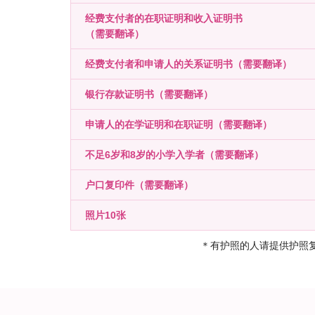
经费支付者的在职证明和收入证明书
（需要翻译）
经费支付者和申请人的关系证明书（需要翻译）
银行存款证明书（需要翻译）
申请人的在学证明和在职证明（需要翻译）
不足6岁和8岁的小学入学者（需要翻译）
户口复印件（需要翻译）
照片10张
＊有护照的人请提供护照