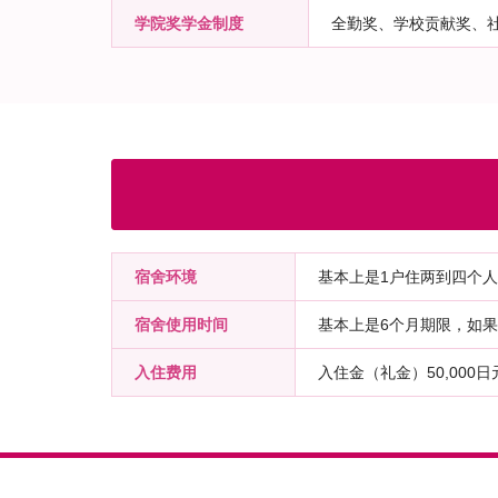
学院奖学金制度
全勤奖、学校贡献奖、
宿舍环境
基本上是1户住两到四个
宿舍使用时间
基本上是6个月期限，如
入住费用
入住金（礼金）50,000日元