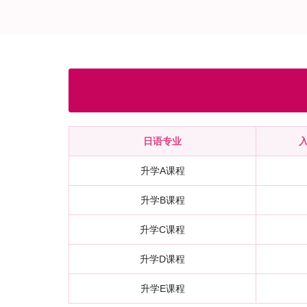
日语专业
升学A课程
升学B课程
升学C课程
升学D课程
升学E课程