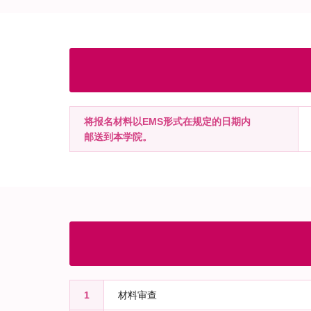
将报名材料以EMS形式在规定的日期内
邮送到本学院。
1
材料审查